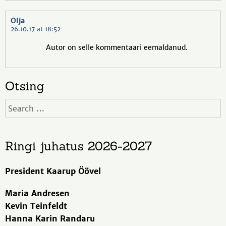
Olja
26.10.17 at 18:52
Autor on selle kommentaari eemaldanud.
Otsing
Ringi juhatus 2026-2027
President Kaarup Öövel
Maria Andresen
Kevin Teinfeldt
Hanna Karin Randaru