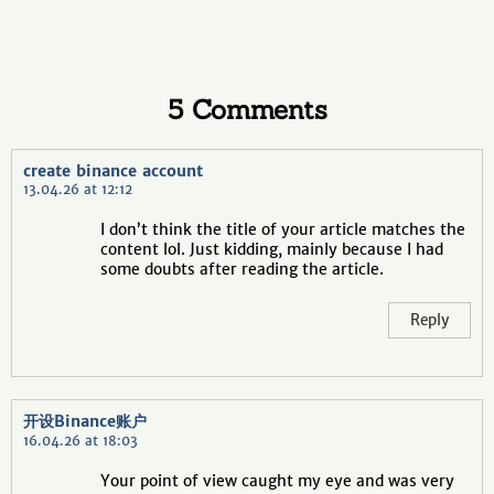
5 Comments
create binance account
13.04.26 at 12:12
I don’t think the title of your article matches the
content lol. Just kidding, mainly because I had
some doubts after reading the article.
Reply
开设Binance账户
16.04.26 at 18:03
Your point of view caught my eye and was very