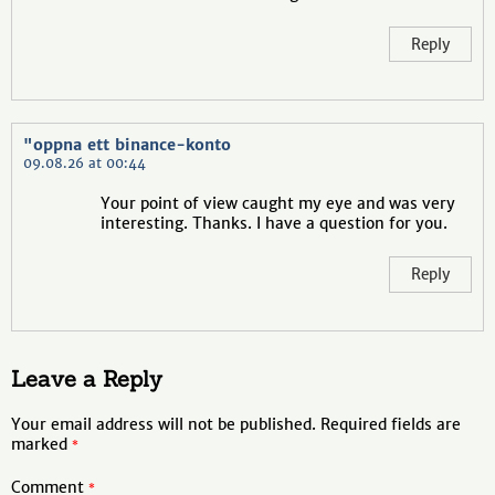
Reply
"oppna ett binance-konto
09.08.26 at 00:44
Your point of view caught my eye and was very
interesting. Thanks. I have a question for you.
Reply
Leave a Reply
Your email address will not be published.
Required fields are
marked
*
Comment
*