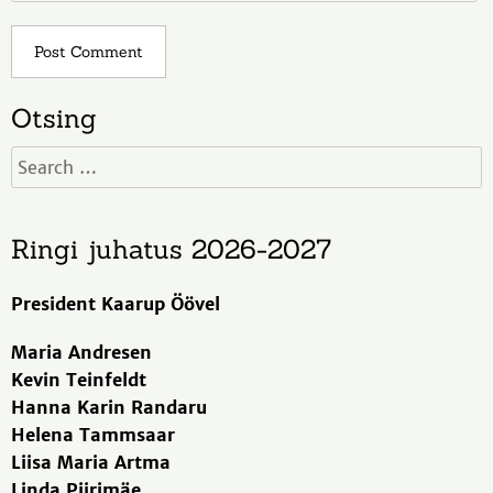
Otsing
Ringi juhatus 2026-2027
President Kaarup Öövel
Maria Andresen
Kevin Teinfeldt
Hanna Karin Randaru
Helena Tammsaar
Liisa Maria Artma
Linda Piirimäe