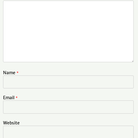
Name
*
Email
*
Website