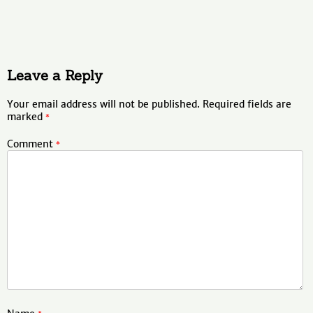
Leave a Reply
Your email address will not be published.
Required fields are
marked
*
Comment
*